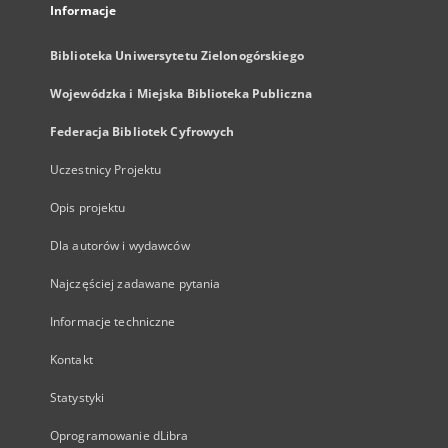
Informacje
Biblioteka Uniwersytetu Zielonogórskiego
Wojewódzka i Miejska Biblioteka Publiczna
Federacja Bibliotek Cyfrowych
Uczestnicy Projektu
Opis projektu
Dla autorów i wydawców
Najczęściej zadawane pytania
Informacje techniczne
Kontakt
Statystyki
Oprogramowanie dLibra