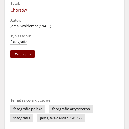
Tytuł:
Chorzów
Autor:
Jama, Waldemar (1942- )
Typ zasobu:
fotografia
Więcej
Temat i słowa kluczowe:
fotografia polska
fotografia artystyczna
fotografia
Jama, Waldemar (1942 - )