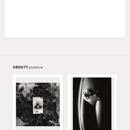
OBIEKTY
podobne