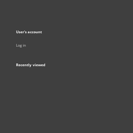
User's account
Log in
Recently viewed