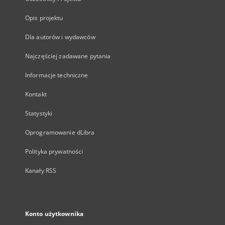
Opis projektu
Dla autorów i wydawców
Najczęściej zadawane pytania
Informacje techniczne
Kontakt
Statystyki
Oprogramowanie dLibra
Polityka prywatności
Kanały RSS
Konto użytkownika