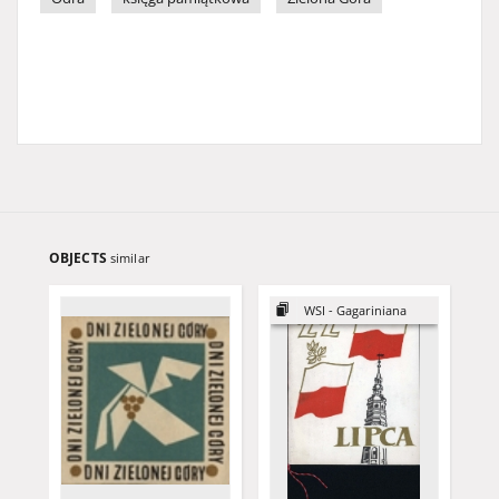
OBJECTS
similar
WSI - Gagariniana