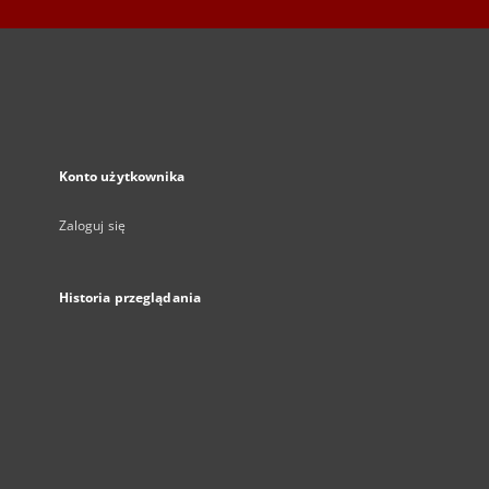
Konto użytkownika
Zaloguj się
Historia przeglądania