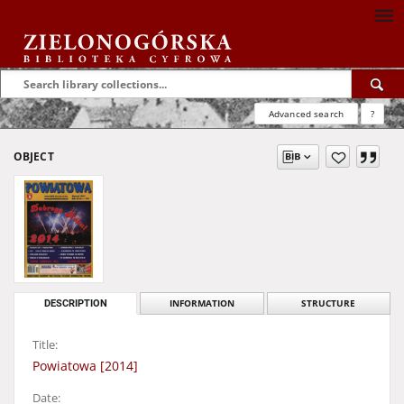
Advanced search
?
OBJECT
DESCRIPTION
INFORMATION
STRUCTURE
Title:
Powiatowa [2014]
Date: