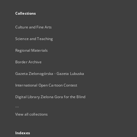
Collections
Culture and Fine Arts
Science and Teaching
Regional Materials
Border Archive
Gazeta Zielonogórska - Gazeta Lubuska
International Open Cartoon Contest
Digital Library Zielona Gora for the Blind
...
View all collections
Indexes