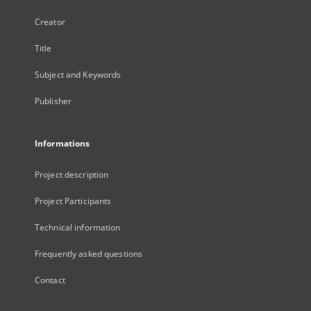
Creator
Title
Subject and Keywords
Publisher
Informations
Project description
Project Participants
Technical information
Frequently asked questions
Contact