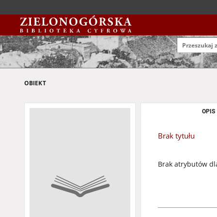
OBIEKT
OPIS
Brak tytułu
Brak atrybutów dl