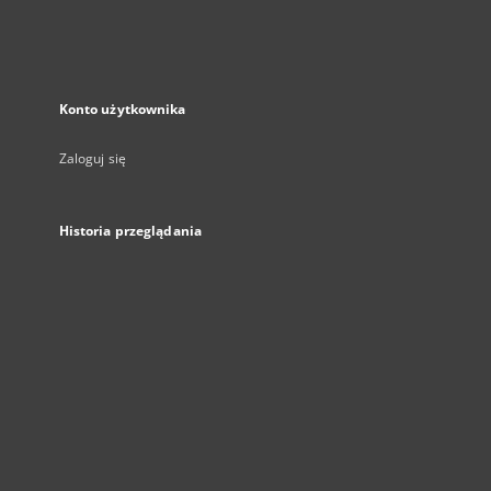
Konto użytkownika
Zaloguj się
Historia przeglądania