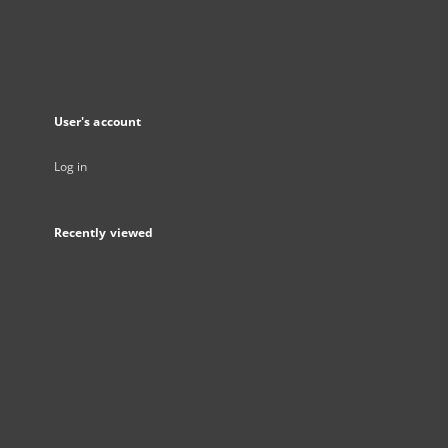
User's account
Log in
Recently viewed