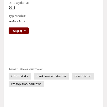
Data wydania:
2018
Typ zasobu:
czasopismo
Więcej
Temat i słowa kluczowe:
informatyka
nauki matematyczne
czasopismo
czasopismo naukowe