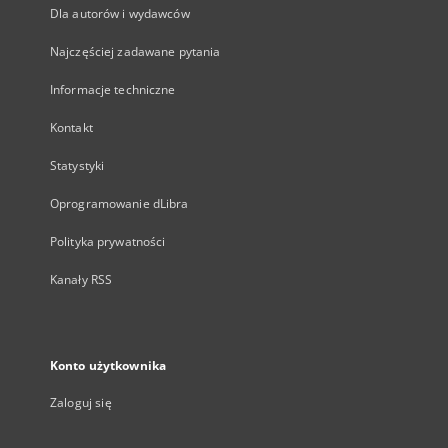
Dla autorów i wydawców
Najczęściej zadawane pytania
Informacje techniczne
Kontakt
Statystyki
Oprogramowanie dLibra
Polityka prywatności
Kanały RSS
Konto użytkownika
Zaloguj się