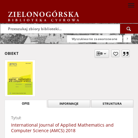
Wyszukiwanie zaawansowane
?
OBIEKT
OPIS
INFORMACJE
STRUKTURA
Tytuł:
International Journal of Applied Mathematics and
Computer Science (AMCS) 2018