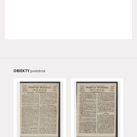
OBIEKTY
podobne