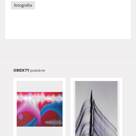
fotografia
OBIEKTY
podobne