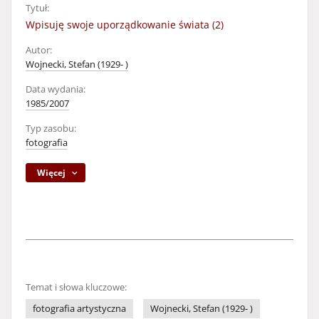
Tytuł:
Wpisuję swoje uporządkowanie świata (2)
Autor:
Wojnecki, Stefan (1929- )
Data wydania:
1985/2007
Typ zasobu:
fotografia
Więcej
Temat i słowa kluczowe:
fotografia artystyczna
Wojnecki, Stefan (1929- )