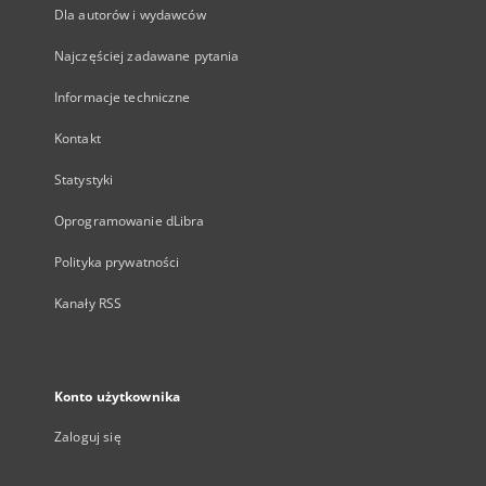
Dla autorów i wydawców
Najczęściej zadawane pytania
Informacje techniczne
Kontakt
Statystyki
Oprogramowanie dLibra
Polityka prywatności
Kanały RSS
Konto użytkownika
Zaloguj się