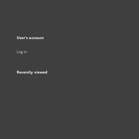
User's account
Log in
Recently viewed