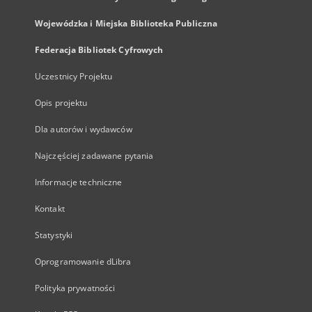
Wojewódzka i Miejska Biblioteka Publiczna
Federacja Bibliotek Cyfrowych
Uczestnicy Projektu
Opis projektu
Dla autorów i wydawców
Najczęściej zadawane pytania
Informacje techniczne
Kontakt
Statystyki
Oprogramowanie dLibra
Polityka prywatności