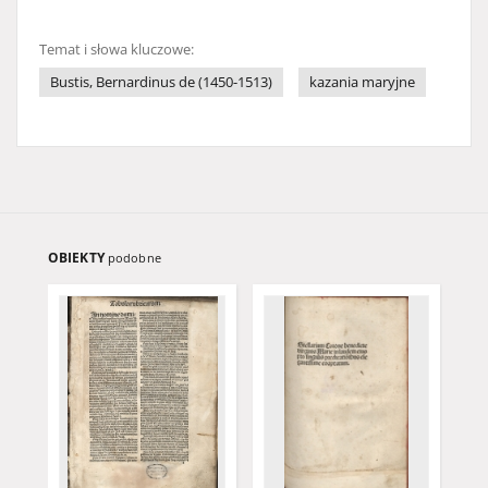
Temat i słowa kluczowe:
Bustis, Bernardinus de (1450-1513)
kazania maryjne
OBIEKTY
podobne