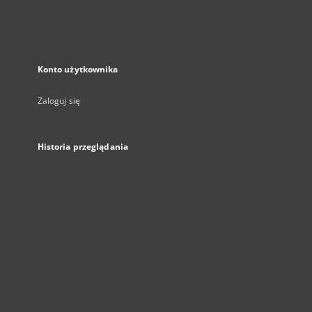
Konto użytkownika
Zaloguj się
Historia przeglądania