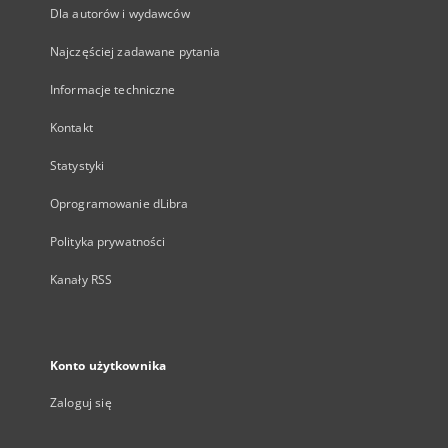
Dla autorów i wydawców
Najczęściej zadawane pytania
Informacje techniczne
Kontakt
Statystyki
Oprogramowanie dLibra
Polityka prywatności
Kanały RSS
Konto użytkownika
Zaloguj się