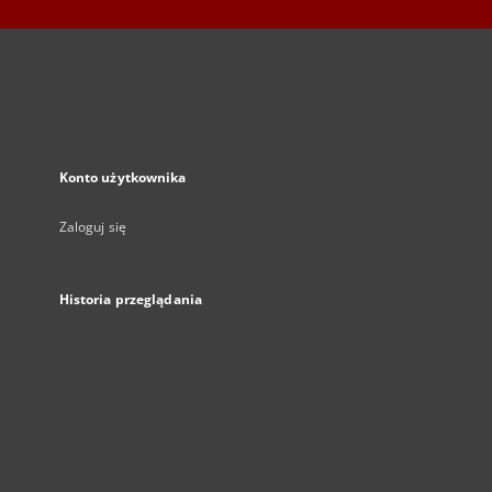
Konto użytkownika
Zaloguj się
Historia przeglądania