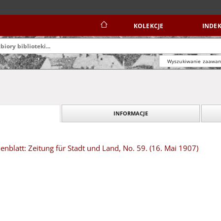
KOLEKCJE
INDEK
Wyszukiwanie zaawa
INFORMACJE
blatt: Zeitung für Stadt und Land, No. 59. (16. Mai 1907)