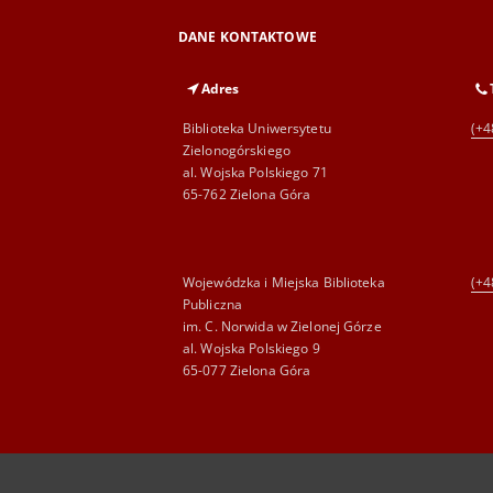
DANE KONTAKTOWE
Adres
Biblioteka Uniwersytetu
(+4
Zielonogórskiego
al. Wojska Polskiego 71
65-762 Zielona Góra
Wojewódzka i Miejska Biblioteka
(+4
Publiczna
im. C. Norwida w Zielonej Górze
al. Wojska Polskiego 9
65-077 Zielona Góra