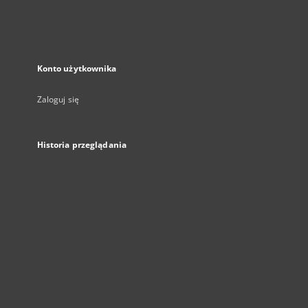
Konto użytkownika
Zaloguj się
Historia przeglądania