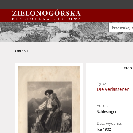
OBIEKT
OPIS
Tytuł:
Die Verlassenen
Autor:
Schlesinger
Data wydania:
[ca 1902]