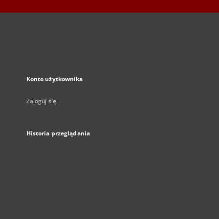
Konto użytkownika
Zaloguj się
Historia przeglądania