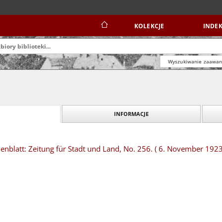
KOLEKCJE
INDEK
Wyszukiwanie zaawa
INFORMACJE
blatt: Zeitung für Stadt und Land, No. 256. ( 6. November 1923