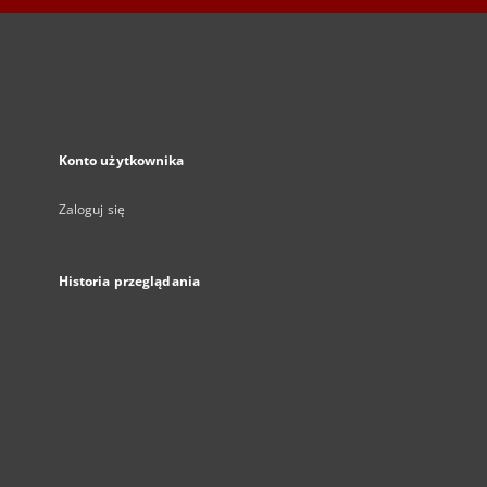
Konto użytkownika
Zaloguj się
Historia przeglądania