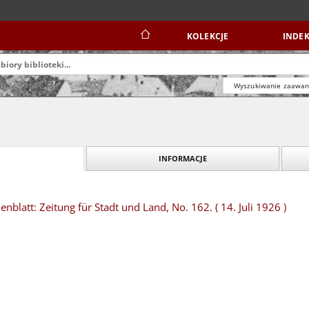
KOLEKCJE
INDEK
Wyszukiwanie zaawa
INFORMACJE
blatt: Zeitung für Stadt und Land, No. 162. ( 14. Juli 1926 )