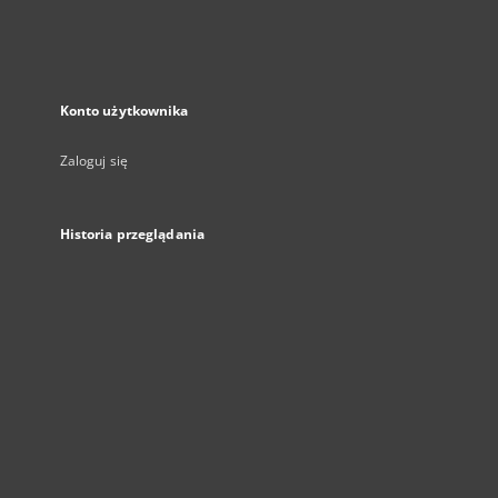
Konto użytkownika
Zaloguj się
Historia przeglądania