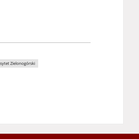
sytet Zielonogórski