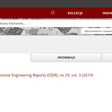
KOLEKCJE
INDEK
Wyszukiwanie zaawa
INFORMACJE
mental Engineering Reports (CEER), no 29, vol. 3 (2019)