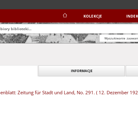
KOLEKCJE
INDEK
Wyszukiwanie zaawa
INFORMACJE
blatt: Zeitung für Stadt und Land, No. 291. ( 12. Dezember 192