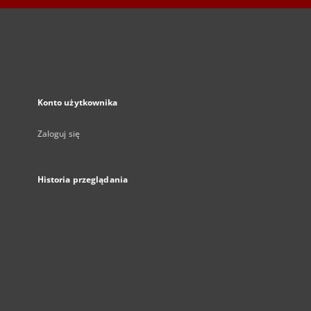
Konto użytkownika
Zaloguj się
Historia przeglądania