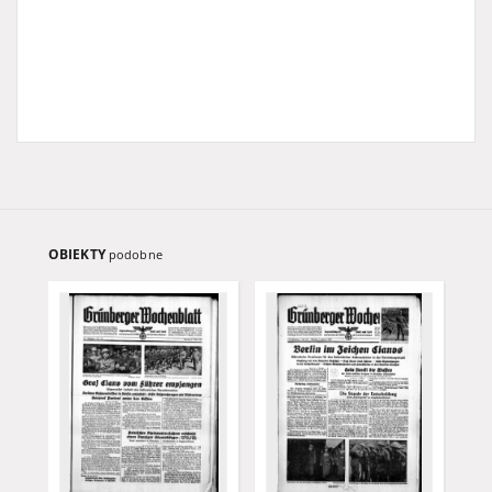
OBIEKTY
podobne