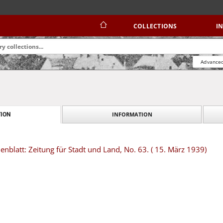
COLLECTIONS
I
Advanced
INFORMATION
ION
blatt: Zeitung für Stadt und Land, No. 63. ( 15. März 1939)