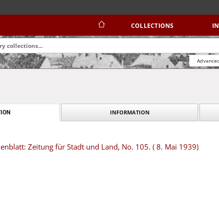
COLLECTIONS
I
Advanced
INFORMATION
ION
blatt: Zeitung für Stadt und Land, No. 105. ( 8. Mai 1939)