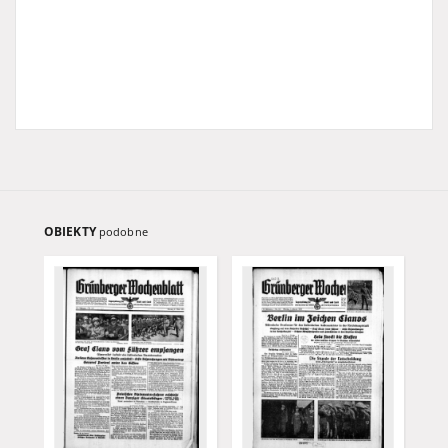
OBIEKTY
podobne