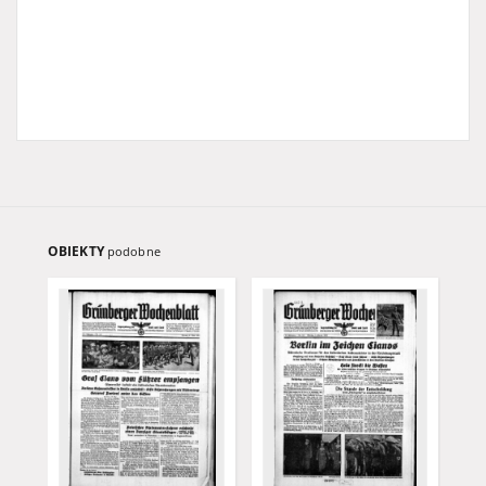
OBIEKTY
podobne