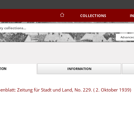
COLLECTIONS
I
Advanced
INFORMATION
ION
blatt: Zeitung für Stadt und Land, No. 229. ( 2. Oktober 1939)