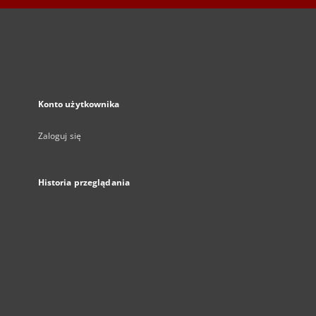
Konto użytkownika
Zaloguj się
Historia przeglądania