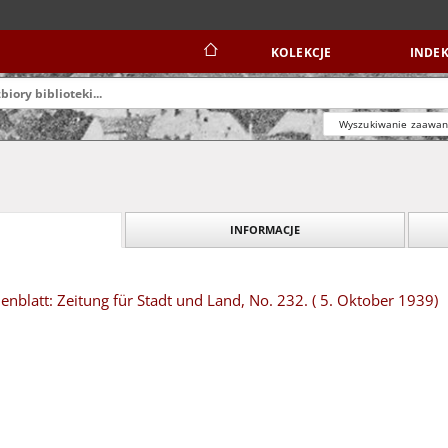
KOLEKCJE
INDEK
Wyszukiwanie zaawa
INFORMACJE
blatt: Zeitung für Stadt und Land, No. 232. ( 5. Oktober 1939)