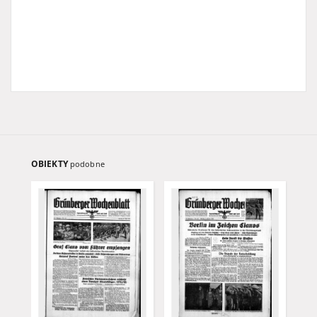
OBIEKTY
podobne