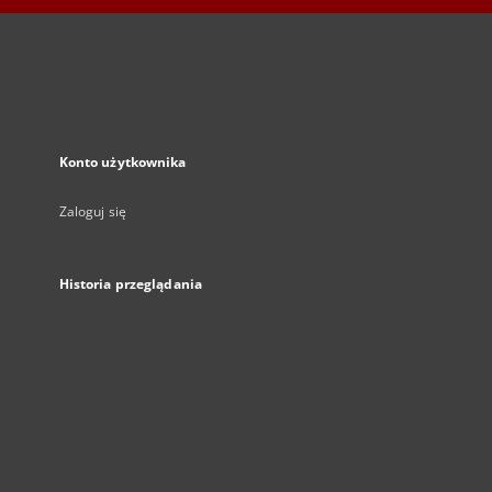
Konto użytkownika
Zaloguj się
Historia przeglądania