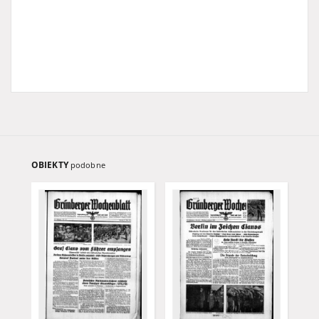
OBIEKTY
podobne