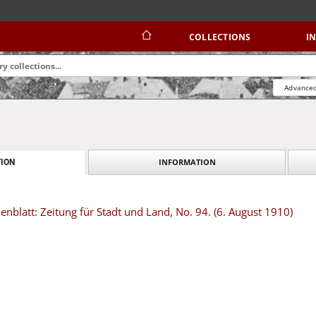
COLLECTIONS
I
Advanced
INFORMATION
ION
blatt: Zeitung für Stadt und Land, No. 94. (6. August 1910)