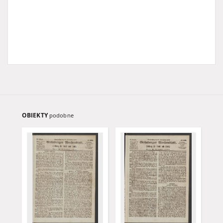
OBIEKTY
podobne