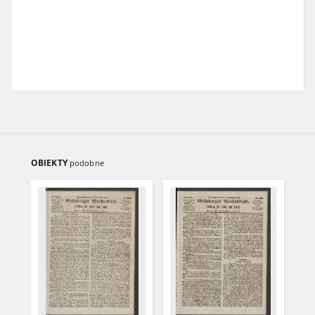
OBIEKTY
podobne