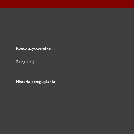
Konto użytkownika
Zaloguj się
Historia przeglądania