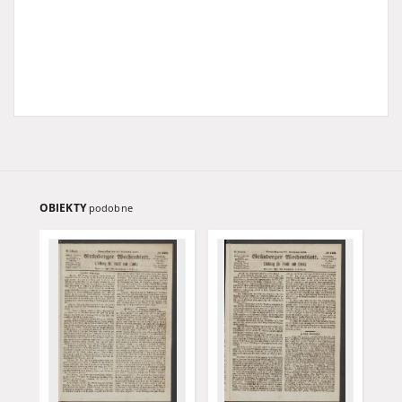
OBIEKTY
podobne