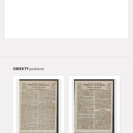
OBIEKTY
podobne