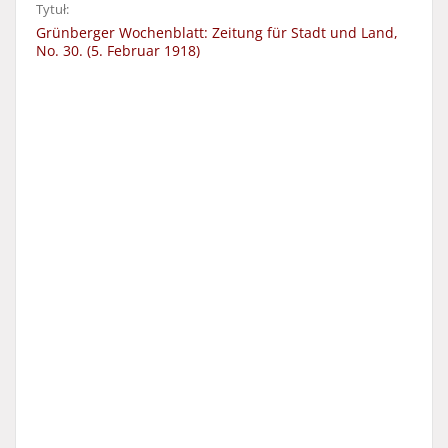
Tytuł:
Grünberger Wochenblatt: Zeitung für Stadt und Land,
No. 30. (5. Februar 1918)