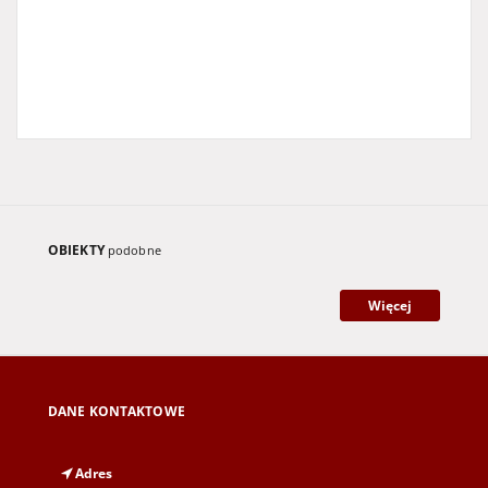
OBIEKTY
podobne
Więcej
DANE KONTAKTOWE
Adres