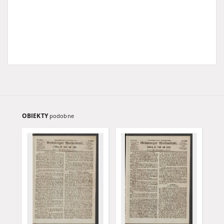
OBIEKTY
podobne