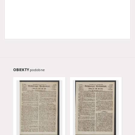
OBIEKTY
podobne