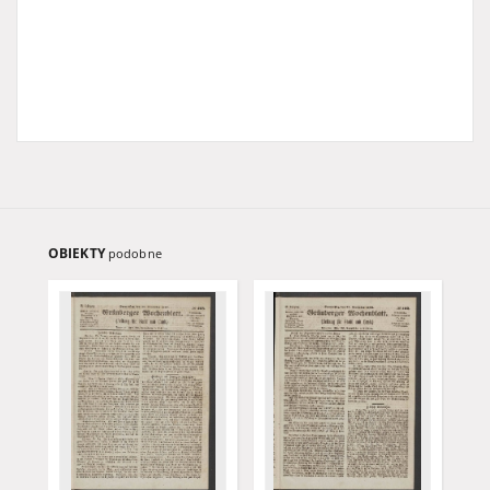
OBIEKTY
podobne