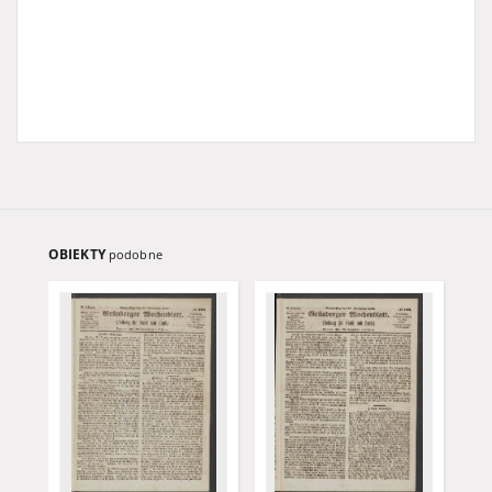
OBIEKTY
podobne