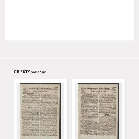
OBIEKTY
podobne