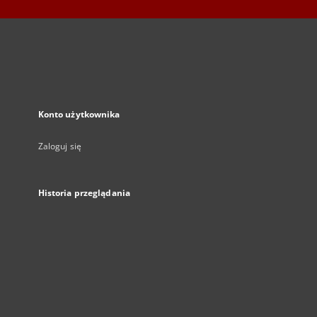
Konto użytkownika
Zaloguj się
Historia przeglądania