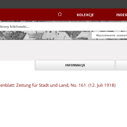
KOLEKCJE
INDEK
Wyszukiwanie zaawa
INFORMACJE
blatt: Zeitung für Stadt und Land, No. 161. (12. Juli 1918)