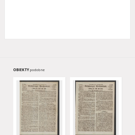
OBIEKTY
podobne