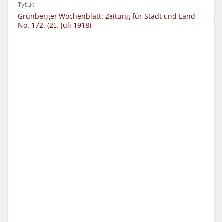
Tytuł:
Grünberger Wochenblatt: Zeitung für Stadt und Land,
No. 172. (25. Juli 1918)