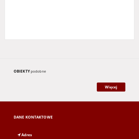
OBIEKTY
podobne
Więcej
DANE KONTAKTOWE
Adres