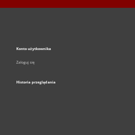
Konto użytkownika
Zaloguj się
Historia przeglądania